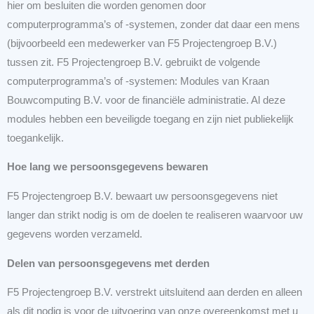
hier om besluiten die worden genomen door
computerprogramma’s of -systemen, zonder dat daar een mens
(bijvoorbeeld een medewerker van F5 Projectengroep B.V.)
tussen zit. F5 Projectengroep B.V. gebruikt de volgende
computerprogramma’s of -systemen: Modules van Kraan
Bouwcomputing B.V. voor de financiële administratie. Al deze
modules hebben een beveiligde toegang en zijn niet publiekelijk
toegankelijk.
Hoe lang we persoonsgegevens bewaren
F5 Projectengroep B.V. bewaart uw persoonsgegevens niet
langer dan strikt nodig is om de doelen te realiseren waarvoor uw
gegevens worden verzameld.
Delen van persoonsgegevens met derden
F5 Projectengroep B.V. verstrekt uitsluitend aan derden en alleen
als dit nodig is voor de uitvoering van onze overeenkomst met u