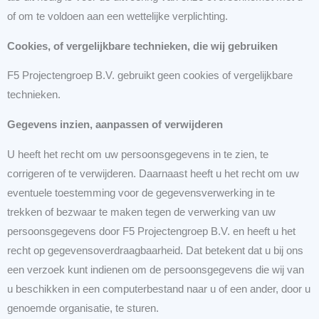
of om te voldoen aan een wettelijke verplichting.
Cookies, of vergelijkbare technieken, die wij gebruiken
F5 Projectengroep B.V. gebruikt geen cookies of vergelijkbare
technieken.
Gegevens inzien, aanpassen of verwijderen
U heeft het recht om uw persoonsgegevens in te zien, te
corrigeren of te verwijderen. Daarnaast heeft u het recht om uw
eventuele toestemming voor de gegevensverwerking in te
trekken of bezwaar te maken tegen de verwerking van uw
persoonsgegevens door F5 Projectengroep B.V. en heeft u het
recht op gegevensoverdraagbaarheid. Dat betekent dat u bij ons
een verzoek kunt indienen om de persoonsgegevens die wij van
u beschikken in een computerbestand naar u of een ander, door u
genoemde organisatie, te sturen.