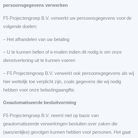
persoonsgegevens verwerken
F5 Projectengroep B.V. verwerkt uw persoonsgegevens voor de
volgende doelen:
– Het afhandelen van uw betaling
– U te kunnen bellen of e-mailen indien dit nodig is om onze
dienstverlening uit te kunnen voeren
– F5 Projectengroep B.V. verwerkt ook persoonsgegevens als wij
hier wettelijk toe verplicht zijn, zoals gegevens die wij nodig
hebben voor onze belastingaangifte.
Geautomatiseerde besluitvorming
F5 Projectengroep B.V. neemt niet op basis van
geautomatiseerde verwerkingen besluiten over zaken die
(aanzienlijke) gevolgen kunnen hebben voor personen. Het gaat