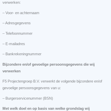
verwerken:
– Voor- en achternaam
– Adresgegevens
– Telefoonnummer
– E-mailadres
– Bankrekeningnummer
Bijzondere en/of gevoelige persoonsgegevens die wij
verwerken
F5 Projectengroep B.V. verwerkt de volgende bijzondere en/of
gevoelige persoonsgegevens van u:
– Burgerservicenummer (BSN)
Met welk doel en op basis van welke grondslag wij