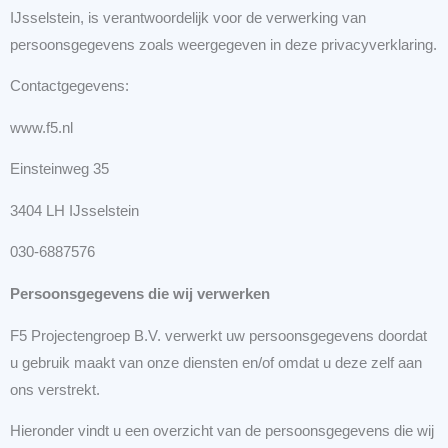
IJsselstein, is verantwoordelijk voor de verwerking van
persoonsgegevens zoals weergegeven in deze privacyverklaring.
Contactgegevens:
www.f5.nl
Einsteinweg 35
3404 LH IJsselstein
030-6887576
Persoonsgegevens die wij verwerken
F5 Projectengroep B.V. verwerkt uw persoonsgegevens doordat
u gebruik maakt van onze diensten en/of omdat u deze zelf aan
ons verstrekt.
Hieronder vindt u een overzicht van de persoonsgegevens die wij