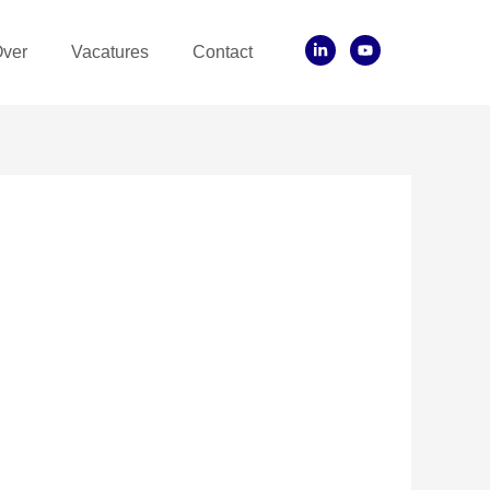
ver
Vacatures
Contact