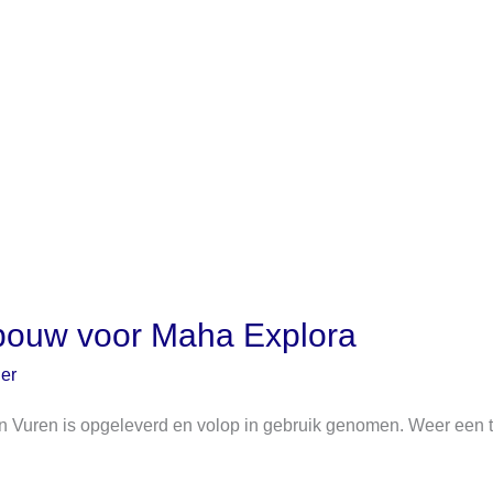
bouw voor Maha Explora
jer
 Vuren is opgeleverd en volop in gebruik genomen. Weer een t