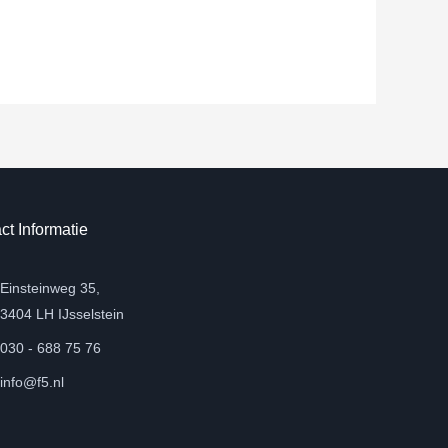
ct Informatie
Einsteinweg 35,
3404 LH IJsselstein
030 - 688 75 76
info@f5.nl