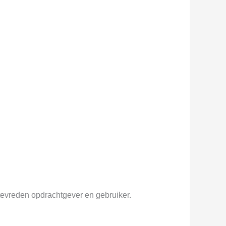
evreden opdrachtgever en gebruiker.