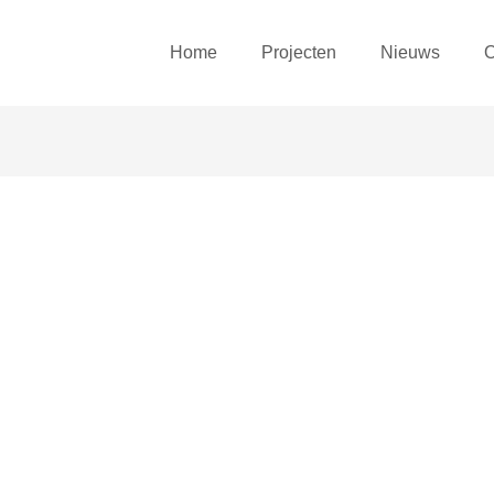
Home
Projecten
Nieuws
O