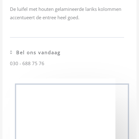
De luifel met houten gelamineerde lariks kolommen
accentueert de entree heel goed.
Bel ons vandaag
030 - 688 75 76