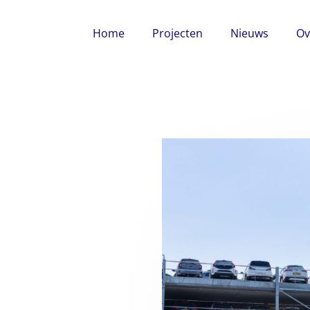
Home
Projecten
Nieuws
Ov