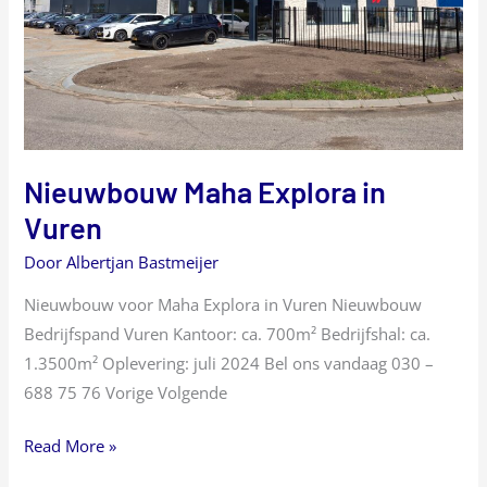
Nieuwbouw Maha Explora in
Vuren
Door
Albertjan Bastmeijer
Nieuwbouw voor Maha Explora in Vuren Nieuwbouw
Bedrijfspand Vuren Kantoor: ca. 700m² Bedrijfshal: ca.
1.3500m² Oplevering: juli 2024 Bel ons vandaag 030 –
688 75 76 Vorige Volgende
Read More »