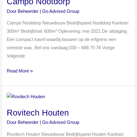
Campo Nootdorp
Door
Beheerder | Go Advised Group
Campo Nootdorp Nieuwbouw Bedrijfspand Nootdorp Kantoor:
300m² Bedrijfshal: 600m² Oplevering: mei 2021 De uitdaging
Een compact kavel waarbij bouwen op de erfgrens een
vereiste was. Bel ons vandaag 030 – 688 75 76 Vorige
Volgende
Read More »
Rovitech
Houten
Rovitech Houten
Door
Beheerder | Go Advised Group
Rovitech Houten Nieuwbouw Bedrijfspand Houten Kantoor: