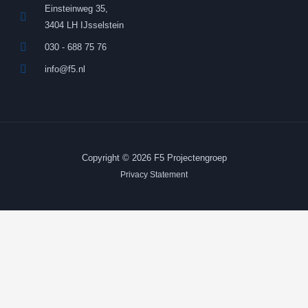
Einsteinweg 35,
3404 LH IJsselstein
030 - 688 75 76
info@f5.nl
Copyright © 2026 F5 Projectengroep
Privacy Statement