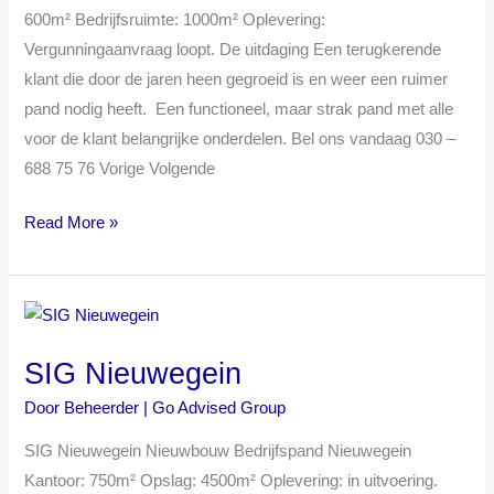
600m² Bedrijfsruimte: 1000m² Oplevering:
Vergunningaanvraag loopt. De uitdaging Een terugkerende
klant die door de jaren heen gegroeid is en weer een ruimer
pand nodig heeft. Een functioneel, maar strak pand met alle
voor de klant belangrijke onderdelen. Bel ons vandaag 030 –
688 75 76 Vorige Volgende
Read More »
SIG
Nieuwegein
SIG Nieuwegein
Door
Beheerder | Go Advised Group
SIG Nieuwegein Nieuwbouw Bedrijfspand Nieuwegein
Kantoor: 750m² Opslag: 4500m² Oplevering: in uitvoering.