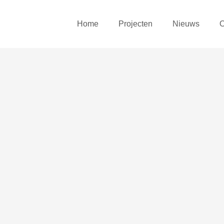
Home
Projecten
Nieuws
O