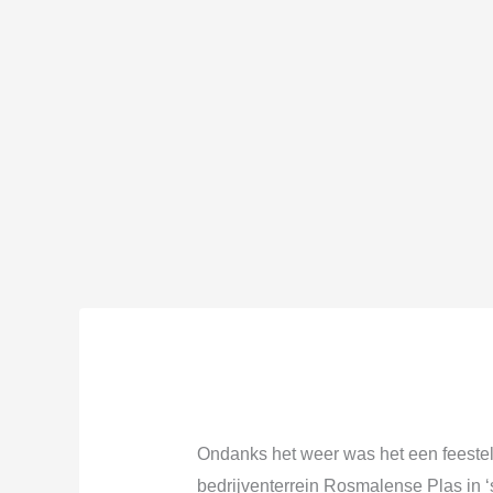
Ondanks het weer was het een feesteli
bedrijventerrein Rosmalense Plas in 