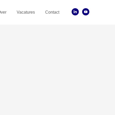
ver
Vacatures
Contact