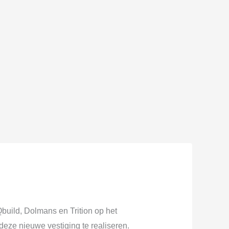
build, Dolmans en Trition op het
eze nieuwe vestiging te realiseren.