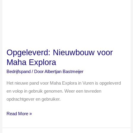
Opgeleverd: Nieuwbouw voor
Maha Explora
Bedrijfspand
/ Door
Albertjan Bastmeijer
Het nieuwe pand voor Maha Explora in Vuren is opgeleverd
en volop in gebruik genomen. Weer een tevreden
opdrachtgever en gebruiker.
Read More »