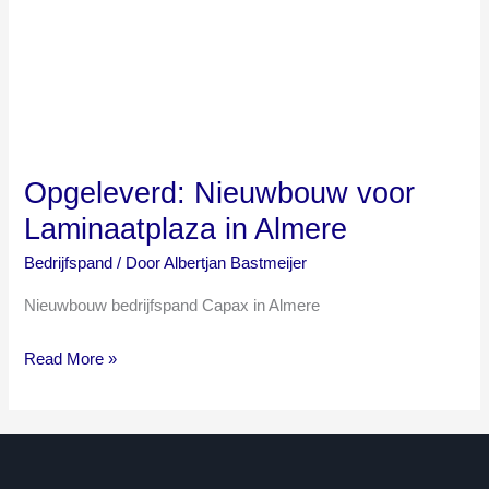
Opgeleverd: Nieuwbouw voor
Laminaatplaza in Almere
Bedrijfspand
/ Door
Albertjan Bastmeijer
Nieuwbouw bedrijfspand Capax in Almere
Read More »