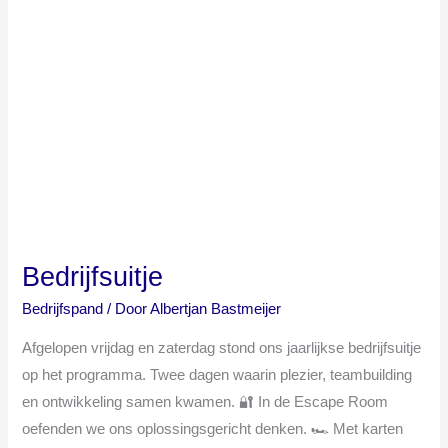
Bedrijfsuitje
Bedrijfspand
/ Door
Albertjan Bastmeijer
Afgelopen vrijdag en zaterdag stond ons jaarlijkse bedrijfsuitje
op het programma. Twee dagen waarin plezier, teambuilding
en ontwikkeling samen kwamen. 🔐 In de Escape Room
oefenden we ons oplossingsgericht denken. 🏎️ Met karten