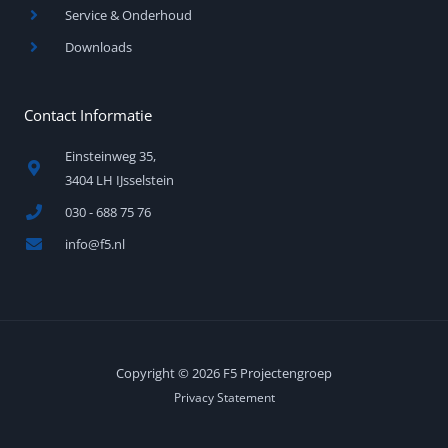
Service & Onderhoud
Downloads
Contact Informatie
Einsteinweg 35,
3404 LH IJsselstein
030 - 688 75 76
info@f5.nl
Copyright © 2026 F5 Projectengroep
Privacy Statement